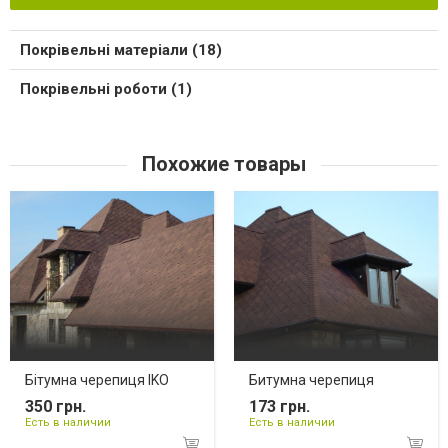
Покрівельні матеріали (18)
Покрівельні роботи (1)
Похожие товары
Бітумна черепиця IKO
Битумна черепиця
350 грн.
173 грн.
Есть в наличии
Есть в наличии