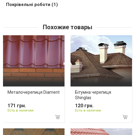
Покрівельні роботи (1)
Похожие товары
Металочерепиця Diament
Бітумна черепиця
Shinglas
171 грн.
120 грн.
Есть в наличии
Есть в наличии