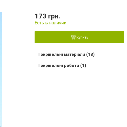
173 грн.
Есть в наличии
Купить
Покрівельні матеріали (18)
Покрівельні роботи (1)