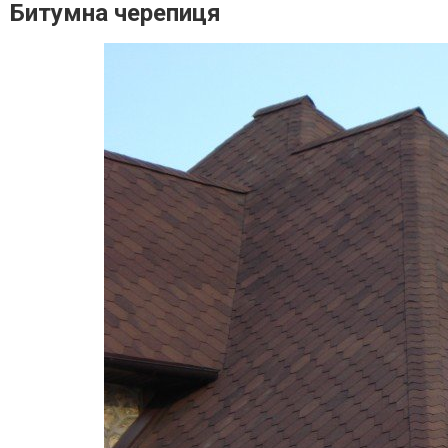
Битумна черепиця