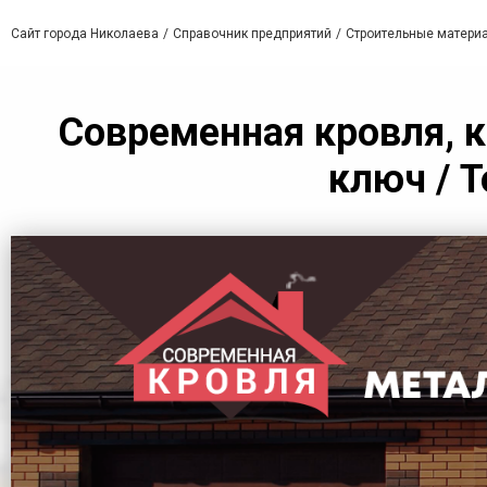
Сайт города Николаева
Справочник предприятий
Строительные матери
Современная кровля, 
ключ / Т