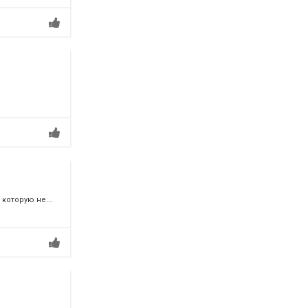
которую не...