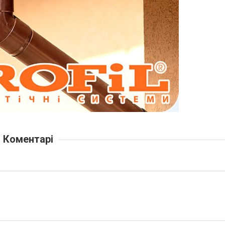
Коментарі