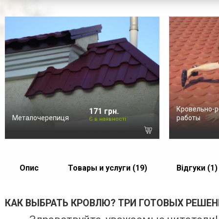
Кровельно-
171 грн.
Металочерепиця
работы
Є в наявності
Опис
Товары и услуги (19)
Відгуки (1)
КАК ВЫБРАТЬ КРОВЛЮ? ТРИ ГОТОВЫХ РЕШЕ