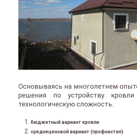
Основываясь на многолетнем опыт
решения по устройству кровли
технологическую сложность.
бюджетный вариант кровли
среднеценовой вариант (профнастил)