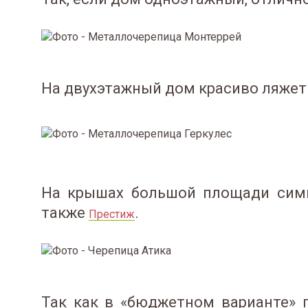
На двухэтажный дом красиво ляжет
На крышах большой площади сим
также
.
Престиж
Так как в «бюджетном варианте» г