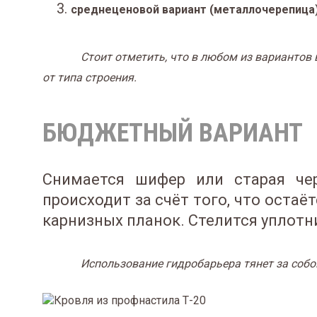
среднеценовой вариант (металлочерепица
Стоит отметить, что в любом из вариантов
от типа строения.
БЮДЖЕТНЫЙ ВАРИАНТ
Снимается шифер или старая че
происходит за счёт того, что оста
карнизных планок. Стелится уплотни
Использование гидробарьера тянет за собо