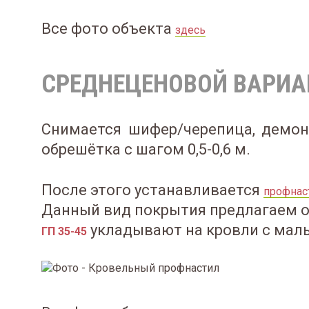
Все фото объекта
здесь
СРЕДНЕЦЕНОВОЙ ВАРИА
Снимается шифер/черепица, демонт
обрешётка с шагом 0,5-0,6 м.
После этого устанавливается
профнас
Данный вид покрытия предлагаем о
укладывают на кровли с мал
ГП 35-45