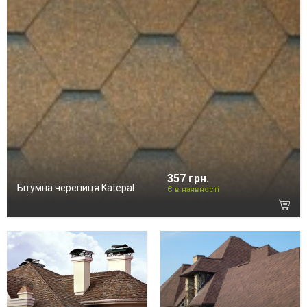
357 грн.
Бітумна черепиця Katepal
Є в наявності