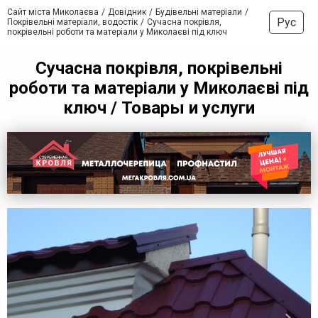
Сайт міста Миколаєва
Довідник
Будівельні матеріали
Рус
Покрівельні матеріали, водостік
Сучасна покрівля,
покрівельні роботи та матеріали у Миколаєві під ключ
Сучасна покрівля, покрівельні
роботи та матеріали у Миколаєві під
ключ / Товары и услуги