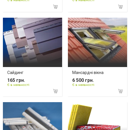
Є в наявності
Є в наявності
Сайдинг
Мансардні вікна
165 грн.
6 500 грн.
Є в наявності
Є в наявності