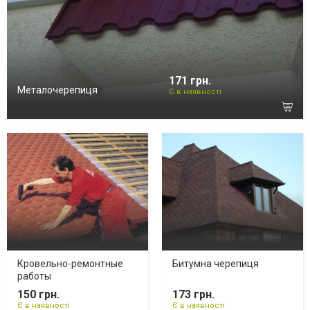
171 грн.
Металочерепиця
Є в наявності
Кровельно-ремонтные
Битумна черепиця
работы
150 грн.
173 грн.
Є в наявності
Є в наявності