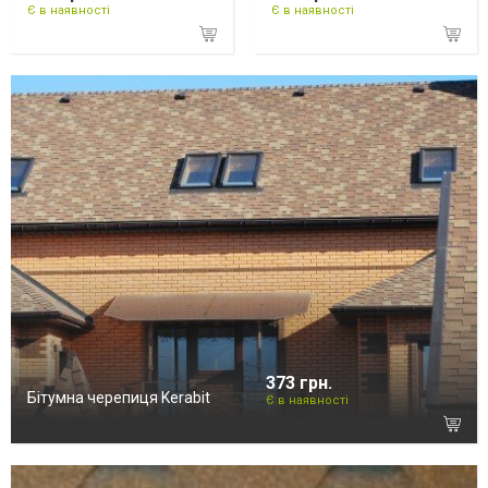
Є в наявності
Є в наявності
373 грн.
Бітумна черепиця Kerabit
Є в наявності