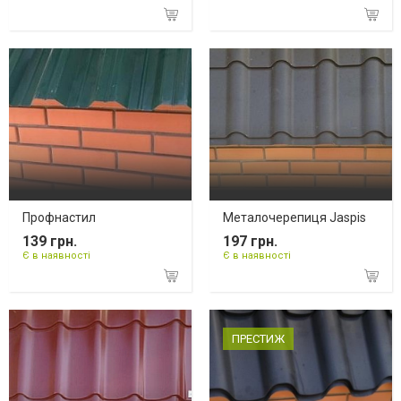
Профнастил
Металочерепиця Jaspis
139 грн.
197 грн.
Є в наявності
Є в наявності
ПРЕСТИЖ