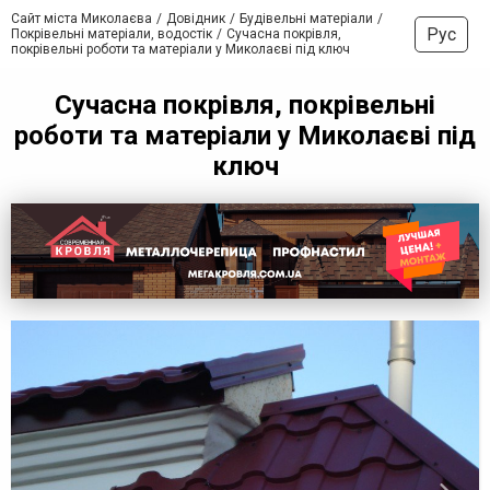
Сайт міста Миколаєва
Довідник
Будівельні матеріали
Рус
Покрівельні матеріали, водостік
Сучасна покрівля,
покрівельні роботи та матеріали у Миколаєві під ключ
Сучасна покрівля, покрівельні
роботи та матеріали у Миколаєві під
ключ