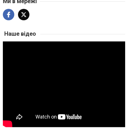
Ми в мережі
Наше відео