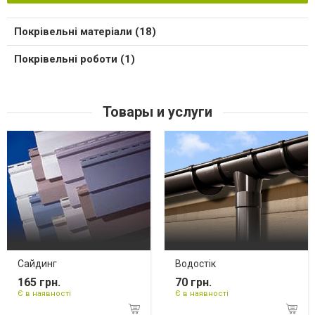
Покрівельні матеріали (18)
Покрівельні роботи (1)
Товары и услуги
Сайдинг
Водостік
165 грн.
70 грн.
Є в наявності
Є в наявності