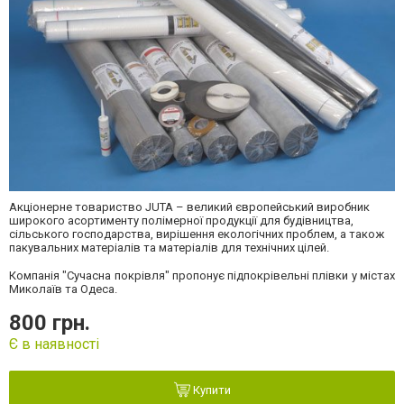
Акціонерне товариство JUTA – великий європейський виробник
широкого асортименту полімерної продукції для будівництва,
сільського господарства, вирішення екологічних проблем, а також
пакувальних матеріалів та матеріалів для технічних цілей.
Компанія "Сучасна покрівля" пропонує підпокрівельні плівки у містах
Миколаїв та Одеса.
800 грн.
Є в наявності
Купити