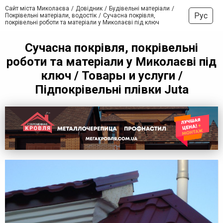
Сайт міста Миколаєва
Довідник
Будівельні матеріали
Рус
Покрівельні матеріали, водостік
Сучасна покрівля,
покрівельні роботи та матеріали у Миколаєві під ключ
Сучасна покрівля, покрівельні
роботи та матеріали у Миколаєві під
ключ / Товары и услуги /
Підпокрівельні плівки Juta